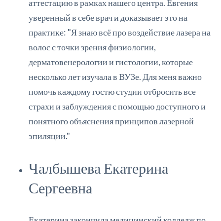
аттестацию в рамках нашего центра. Евгения
уверенный в себе врач и доказывает это на
практике: "Я знаю всё про воздействие лазера на
волос с точки зрения физиологии,
дерматовенерологии и гистологии, которые
несколько лет изучала в ВУЗе. Для меня важно
помочь каждому гостю студии отбросить все
страхи и заблуждения с помощью доступного и
понятного объяснения принципов лазерной
эпиляции."
Чалбышева Екатерина
Сергеевна
Екатерина закончила медицинский колледж по