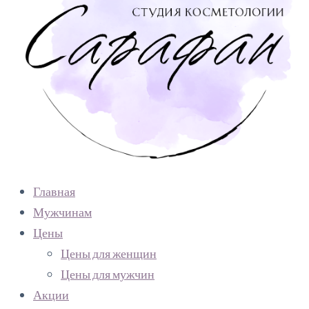
Главная
Мужчинам
Цены
Цены для женщин
Цены для мужчин
Акции