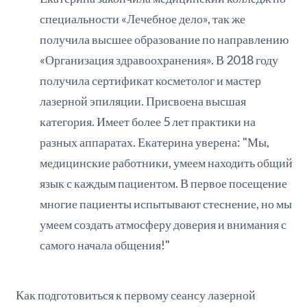
специальности «Лечебное дело», так же
получила высшее образование по направлению
«Организация здравоохранения». В 2018 году
получила сертификат косметолог и мастер
лазерной эпиляции. Присвоена высшая
категория. Имеет более 5 лет практики на
разных аппаратах. Екатерина уверена: "Мы,
медицинские работники, умеем находить общий
язык с каждым пациентом. В первое посещение
многие пациенты испытывают стеснение, но мы
умеем создать атмосферу доверия и внимания с
самого начала общения!"
Как подготовиться к первому сеансу лазерной