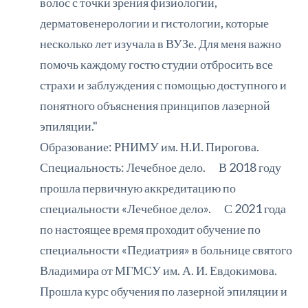
волос с точки зрения физиологии,
дерматовенерологии и гистологии, которые
несколько лет изучала в ВУЗе. Для меня важно
помочь каждому гостю студии отбросить все
страхи и заблуждения с помощью доступного и
понятного объяснения принципов лазерной
эпиляции."
Образование: РНИМУ им. Н.И. Пирогова.
Специальность: Лечебное дело. ⠀ В 2018 году
прошла первичную аккредитацию по
специальности «Лечебное дело». ⠀ С 2021 года
по настоящее время проходит обучение по
специальности «Педиатрия» в больнице святого
Владимира от МГМСУ им. А. И. Евдокимова.
Прошла курс обучения по лазерной эпиляции и