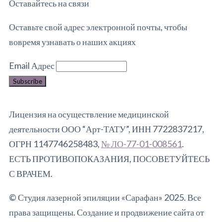
Оставайтесь на связи
Оставьте свой адрес электронной почты, чтобы
вовремя узнавать о наших акциях
Email Адрес
Лицензия на осуществление медицинской
деятельности ООО “Арт-ТАТУ”, ИНН 7722837217,
ОГРН 1147746258483,
№ ЛО-77-01-008561
.
ЕСТЬ ПРОТИВОПОКАЗАНИЯ, ПОСОВЕТУЙТЕСЬ
С ВРАЧЕМ.
© Студия лазерной эпиляции «Сарафан» 2025. Все
права защищены. Создание и продвижение сайта от