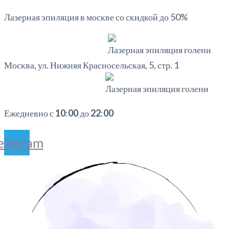
Лазерная эпиляция в москве со скидкой до 50%
Москва, ул. Нижняя Красносельская, 5, стр. 1
Ежедневно с
10
:
00
до
22
:
00
elegram