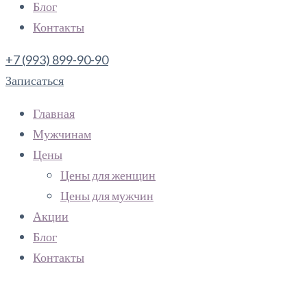
Блог
Контакты
+7 (993) 899-90-90
Записаться
Главная
Мужчинам
Цены
Цены для женщин
Цены для мужчин
Акции
Блог
Контакты