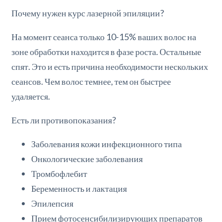
Почему нужен курс лазерной эпиляции?
На момент сеанса только 10-15% ваших волос на
зоне обработки находится в фазе роста. Остальные
спят. Это и есть причина необходимости нескольких
сеансов. Чем волос темнее, тем он быстрее
удаляется.
Есть ли противопоказания?
Заболевания кожи инфекционного типа
Онкологические заболевания
Тромбофлебит
Беременность и лактация
Эпилепсия
Прием фотосенсибилизирующих препаратов