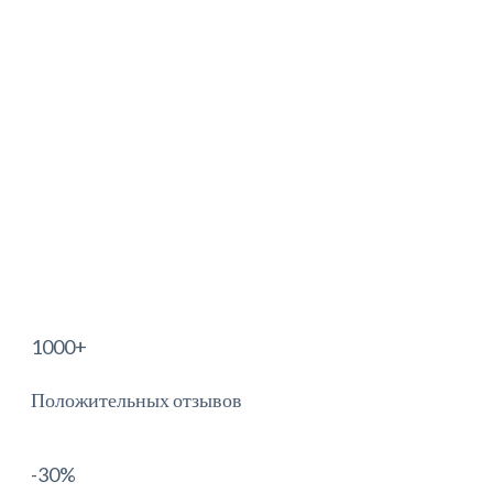
1000
+
Положительных отзывов
-30
%