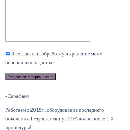
Я согласен на обработку и хранение моих
персональных данных
«Сарафан»
Работаем с 2018г., оборудование последнего
поколения. Результат минус 20% волос после 1-й
процедуры!