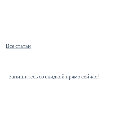
Все статьи
Запишитесь со скидкой прямо сейчас!