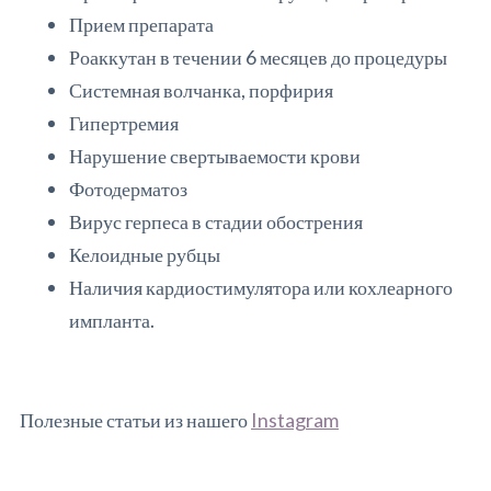
Прием препарата
Роаккутан в течении 6 месяцев до процедуры
Системная волчанка, порфирия
Гипертремия
Нарушение свертываемости крови
Фотодерматоз
Вирус герпеса в стадии обострения
Келоидные рубцы
Наличия кардиостимулятора или кохлеарного
импланта.
Полезные статьи из нашего
Instagram