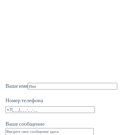
Ваше имя
Номер телефона
Ваше сообщение