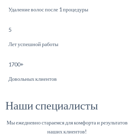
Удаление волос
после 1 процедуры
5
Лет успешной работы
1700
+
Довольных клиентов
Наши специалисты
Мы ежедневно стараемся для комфорта и результатов
наших клиентов!