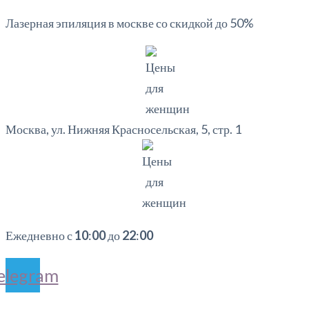
Лазерная эпиляция в москве со скидкой до 50%
Москва, ул. Нижняя Красносельская, 5, стр. 1
Ежедневно с
10
:
00
до
22
:
00
elegram