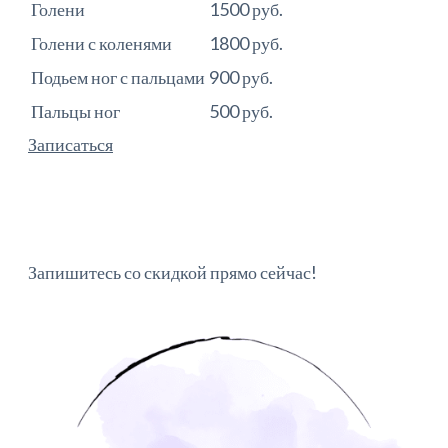
Голени
1500 руб.
Голени с коленями
1800 руб.
Подьем ног с пальцами
900 руб.
Пальцы ног
500 руб.
Записаться
Запишитесь со скидкой прямо сейчас!