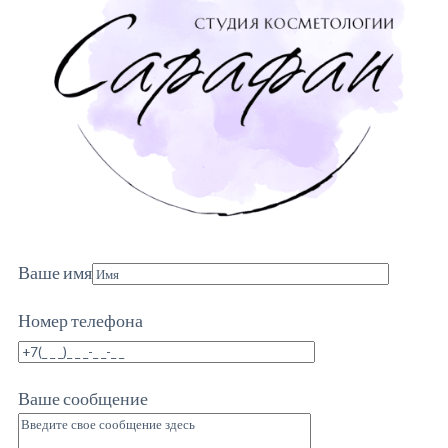
Ваше имя
Номер телефона
Ваше сообщение