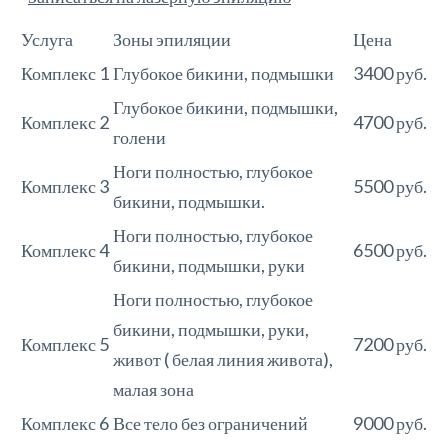
Услуга
Зоны эпиляции
Цена
Комплекс 1
Глубокое бикини, подмышки
3400 руб.
Глубокое бикини, подмышки,
Комплекс 2
4700 руб.
голени
Ноги полностью, глубокое
Комплекс 3
5500 руб.
бикини, подмышки.
Ноги полностью, глубокое
Комплекс 4
6500 руб.
бикини, подмышки, руки
Ноги полностью, глубокое
бикини, подмышки, руки,
Комплекс 5
7200 руб.
живот ( белая линия живота),
малая зона
Комплекс 6
Все тело без ограничений
9000 руб.