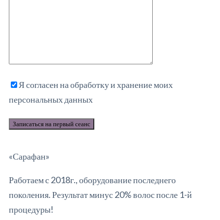
Я согласен на обработку и хранение моих
персональных данных
«Сарафан»
Работаем с 2018г., оборудование последнего
поколения. Результат минус 20% волос после 1-й
процедуры!