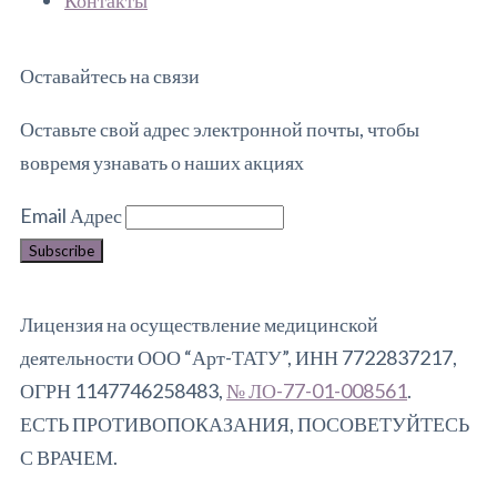
Контакты
Оставайтесь на связи
Оставьте свой адрес электронной почты, чтобы
вовремя узнавать о наших акциях
Email Адрес
Лицензия на осуществление медицинской
деятельности ООО “Арт-ТАТУ”, ИНН 7722837217,
ОГРН 1147746258483,
№ ЛО-77-01-008561
.
ЕСТЬ ПРОТИВОПОКАЗАНИЯ, ПОСОВЕТУЙТЕСЬ
С ВРАЧЕМ.