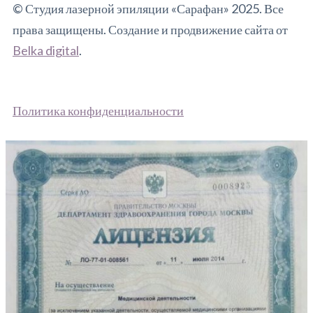
© Студия лазерной эпиляции «Сарафан» 2025. Все
права защищены. Создание и продвижение сайта от
Belka digital
.
П
олитика конфиденциальности