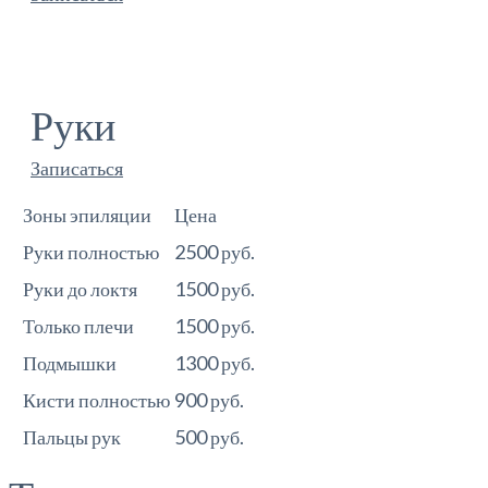
Руки
Записаться
Зоны эпиляции
Цена
Руки полностью
2500 руб.
Руки до локтя
1500 руб.
Только плечи
1500 руб.
Подмышки
1300 руб.
Кисти полностью
900 руб.
Пальцы рук
500 руб.