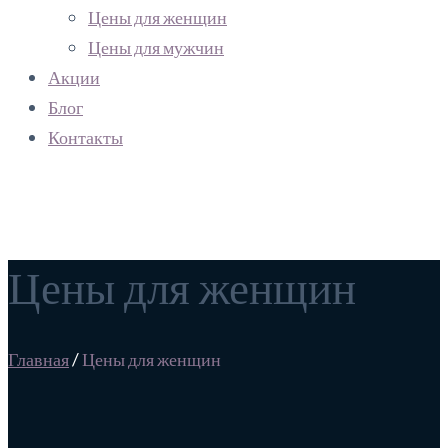
Цены для женщин
Цены для мужчин
Акции
Блог
Контакты
Цены для женщин
Главная
/
Цены для женщин