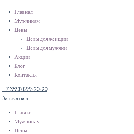
Главная
Мужчинам
Цены
Цены для женщин
Цены для мужчин
Акции
Блог
Контакты
+7 (993) 899-90-90
Записаться
Главная
Мужчинам
Цены