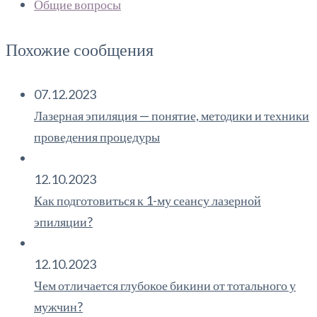
Общие вопросы
Похожие сообщения
07.12.2023
Лазерная эпиляция — понятие, методики и техники
проведения процедуры
12.10.2023
Как подготовиться к 1-му сеансу лазерной
эпиляции?
12.10.2023
Чем отличается глубокое бикини от тотального у
мужчин?