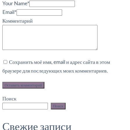
Your Name*
Email*
Комментарий
Сохранить моё имя, email и адрес сайта в этом
браузере для последующих моих комментариев.
Оставить комментарий
Поиск
Поиск
Свежие записи