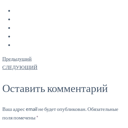
Предыдущий
СЛЕДУЮЩИЙ
Оставить комментарий
Ваш адрес email не будет опубликован.
Обязательные
поля помечены
*