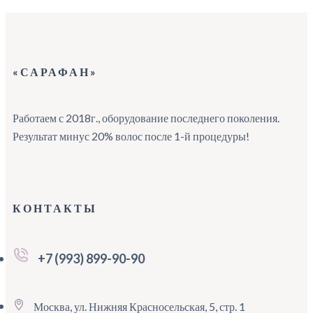
«САРАФАН»
Работаем с 2018г., оборудование последнего поколения.
Результат минус 20% волос после 1-й процедуры!
КОНТАКТЫ
+7 (993) 899-90-90
Москва, ул. Нижняя Красносельская, 5, стр. 1