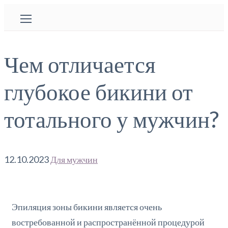
Чем отличается
глубокое бикини от
тотального у мужчин?
12.10.2023
Для мужчин
Эпиляция зоны бикини является очень
востребованной и распространённой процедурой