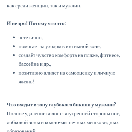
как среди женщин, так и мужчин.
И не зря! Потому что это:
эстетично,
помогает за уходом в интимной зоне,
создаёт чувство комфорта на пляже, фитнесе,
бассейне и др.,
позитивно влияет на самооценку и личную
жизнь!
Что входит в зону глубокого бикини у мужчин?
Полное удаление волос с внутренней стороны ног,
лобковой зоны и кожно-мышечных мешковидных
образований.