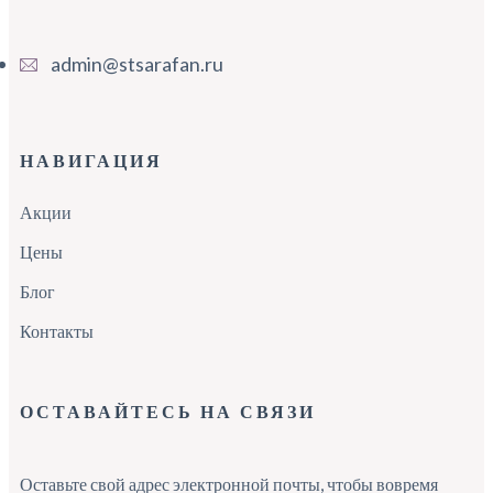
admin@stsarafan.ru
НАВИГАЦИЯ
Акции
Цены
Блог
Контакты
ОСТАВАЙТЕСЬ НА СВЯЗИ
Оставьте свой адрес электронной почты, чтобы вовремя