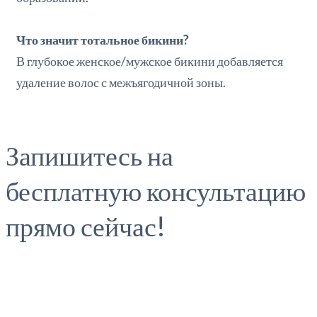
Что
значит тотальное бикини?
В глубокое женское/мужское бикини добавляется
удаление волос с межъягодичной зоны.
Запишитесь на
бесплатную консультацию
прямо сейчас!