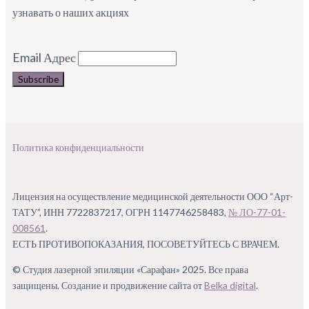
узнавать о наших акциях
Email Адрес
П
олитика конфиденциальности
Лицензия на осуществление медицинской деятельности ООО “Арт-
ТАТУ”, ИНН 7722837217, ОГРН 1147746258483,
№ ЛО-77-01-
008561
.
ЕСТЬ ПРОТИВОПОКАЗАНИЯ, ПОСОВЕТУЙТЕСЬ С ВРАЧЕМ.
© Студия лазерной эпиляции «Сарафан» 2025. Все права
защищены. Создание и продвижение сайта от
Belka digital
.