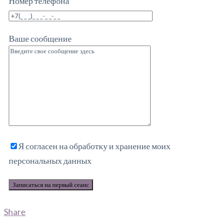
Номер телефона
Ваше сообщение
Я согласен на обработку и хранение моих
персональных данных
Share