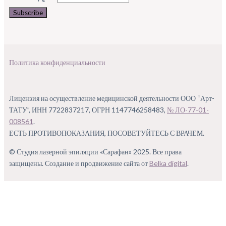
П
олитика конфиденциальности
Лицензия на осуществление медицинской деятельности ООО “Арт-
ТАТУ”, ИНН 7722837217, ОГРН 1147746258483,
№ ЛО-77-01-
008561
.
ЕСТЬ ПРОТИВОПОКАЗАНИЯ, ПОСОВЕТУЙТЕСЬ С ВРАЧЕМ.
© Студия лазерной эпиляции «Сарафан» 2025. Все права
защищены. Создание и продвижение сайта от
Belka digital
.