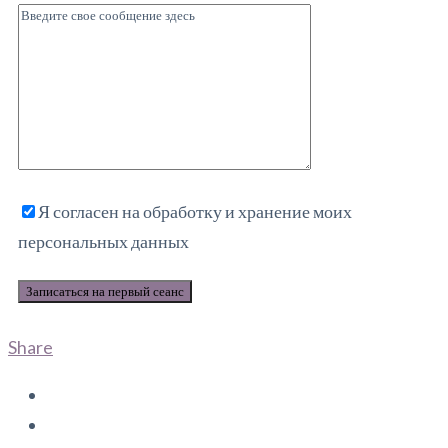
Я согласен на обработку и хранение моих
персональных данных
Share