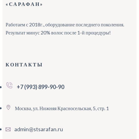
«САРАФАН»
Работаем с 2018г., оборудование последнего поколения.
Результат минус 20% волос после 1-й процедуры!
КОНТАКТЫ
+7 (993) 899-90-90
Москва, ул. Нижняя Красносельская, 5, стр. 1
admin@stsarafan.ru