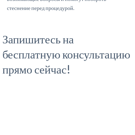
стеснение перед процедурой.
Запишитесь на
бесплатную консультацию
прямо сейчас!