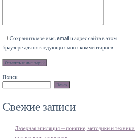
Сохранить моё имя, email и адрес сайта в этом
браузере для последующих моих комментариев.
Оставить комментарий
Поиск
Поиск
Свежие записи
Лазерная эпиляция — понятие, методики и техники
проведения процедуры