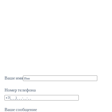
Ваше имя
Номер телефона
Ваше сообщение