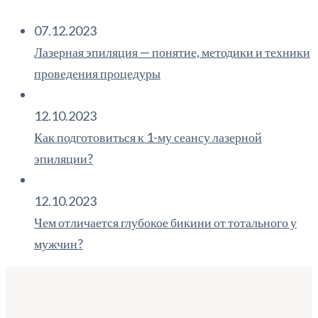
07.12.2023
Лазерная эпиляция — понятие, методики и техники
проведения процедуры
12.10.2023
Как подготовиться к 1-му сеансу лазерной
эпиляции?
12.10.2023
Чем отличается глубокое бикини от тотального у
мужчин?