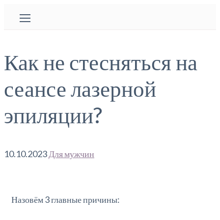
Как не стесняться на
сеансе лазерной
эпиляции?
10.10.2023
Для мужчин
Назовём 3 главные причины: