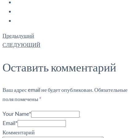
Предыдущий
СЛЕДУЮЩИЙ
Оставить комментарий
Ваш адрес email не будет опубликован.
Обязательные
поля помечены
*
Your Name*
Email*
Комментарий