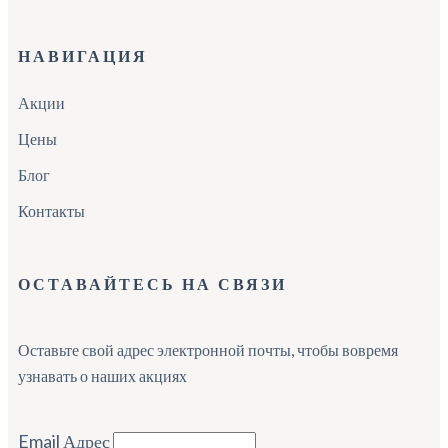
НАВИГАЦИЯ
Акции
Цены
Блог
Контакты
ОСТАВАЙТЕСЬ НА СВЯЗИ
Оставьте свой адрес электронной почты, чтобы вовремя
узнавать о наших акциях
Email Адрес